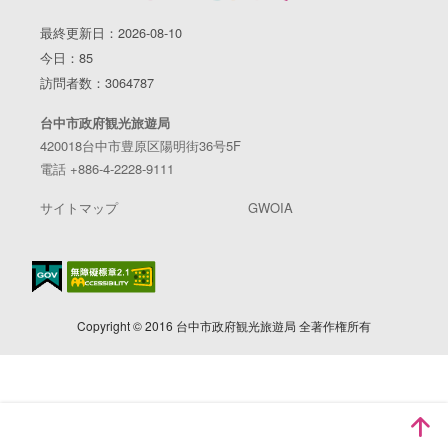
最終更新日：2026-08-10
今日：85
訪問者数：3064787
台中市政府観光旅遊局
420018台中市豊原区陽明街36号5F
電話 +886-4-2228-9111
サイトマップ
GWOIA
Copyright © 2016 台中市政府観光旅遊局 全著作権所有