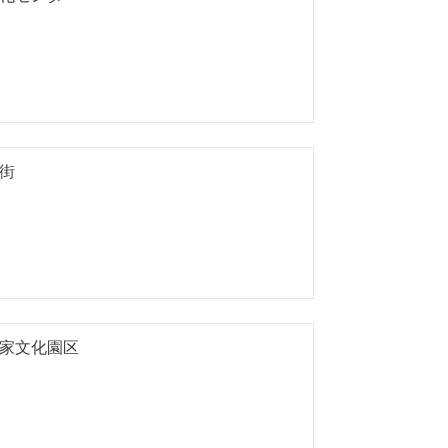
街
家文化園区