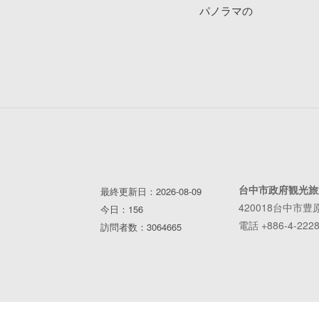
パノラマの
台中市政府観光旅
最終更新日：2026-08-09
420018台中市豊
今日：156
電話 +886-4-2228
訪問者数：3064665