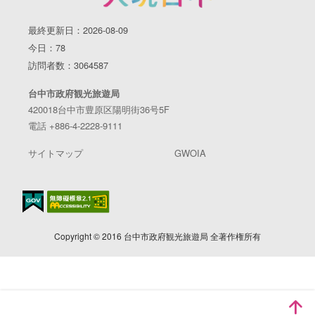
最終更新日：2026-08-09
今日：78
訪問者数：3064587
台中市政府観光旅遊局
420018台中市豊原区陽明街36号5F
電話 +886-4-2228-9111
サイトマップ
GWOIA
Copyright © 2016 台中市政府観光旅遊局 全著作権所有