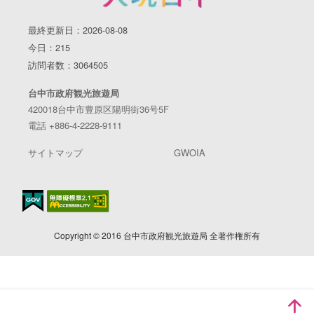
最終更新日：2026-08-08
今日：215
訪問者数：3064505
台中市政府観光旅遊局
420018台中市豊原区陽明街36号5F
電話 +886-4-2228-9111
サイトマップ
GWOIA
Copyright © 2016 台中市政府観光旅遊局 全著作権所有