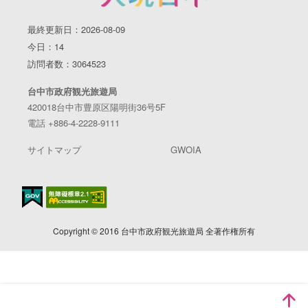
最終更新日：2026-08-09
今日：14
訪問者数：3064523
台中市政府観光旅遊局
420018台中市豊原区陽明街36号5F
電話 +886-4-2228-9111
サイトマップ
GWOIA
Copyright © 2016 台中市政府観光旅遊局 全著作権所有