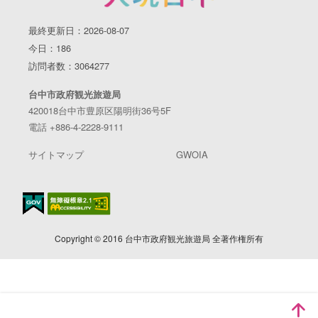
最終更新日：2026-08-07
今日：186
訪問者数：3064277
台中市政府観光旅遊局
420018台中市豊原区陽明街36号5F
電話 +886-4-2228-9111
サイトマップ
GWOIA
Copyright © 2016 台中市政府観光旅遊局 全著作権所有