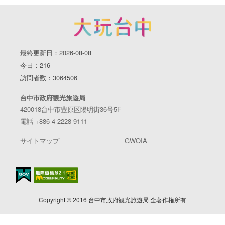
最終更新日：2026-08-08
今日：216
訪問者数：3064506
台中市政府観光旅遊局
420018台中市豊原区陽明街36号5F
電話 +886-4-2228-9111
サイトマップ
GWOIA
Copyright © 2016 台中市政府観光旅遊局 全著作権所有