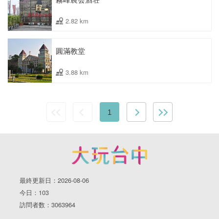
2.82 km
圓滿教堂
3.88 km
1
最終更新日：2026-08-06
今日：103
訪問者数：3063964