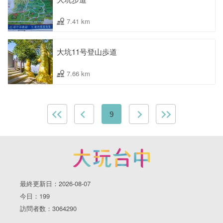
7.41 km
大坑11号登山歩道
7.66 km
9
最終更新日：2026-08-07
今日：199
訪問者数：3064290