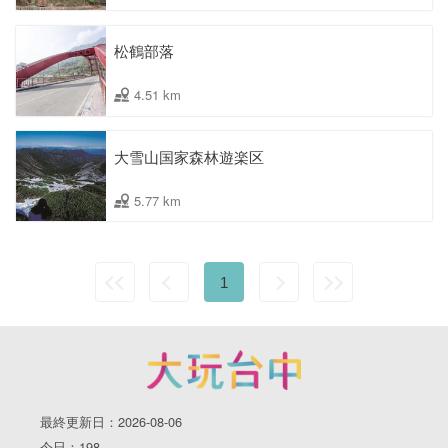
松鶴部落
4.51 km
大雪山国家森林遊楽区
5.77 km
1
最終更新日：2026-08-06
今日：198