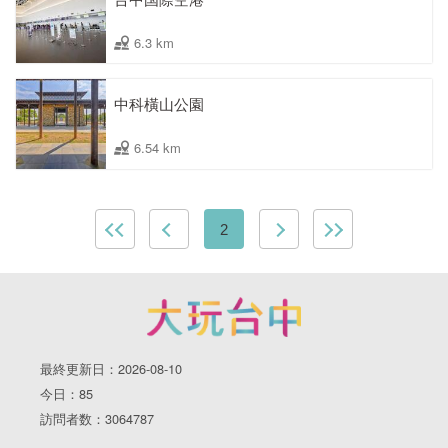
6.3 km
中科橫山公園
6.54 km
2
最終更新日：2026-08-10
今日：85
訪問者数：3064787