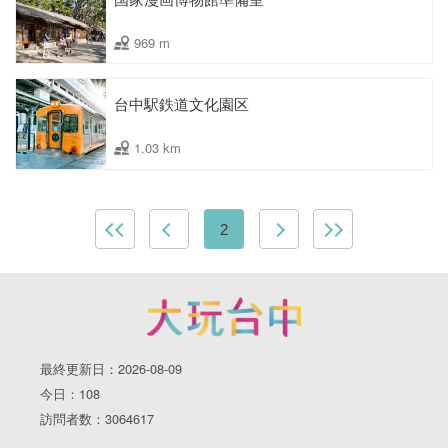
969 m
台中駅鉄道文化園区
1.03 km
2
最終更新日：2026-08-09
今日：108
訪問者数：3064617