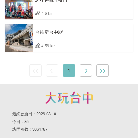
4.5 km
台鉄新台中駅
4.56 km
1
最終更新日：2026-08-10
今日：85
訪問者数：3064787