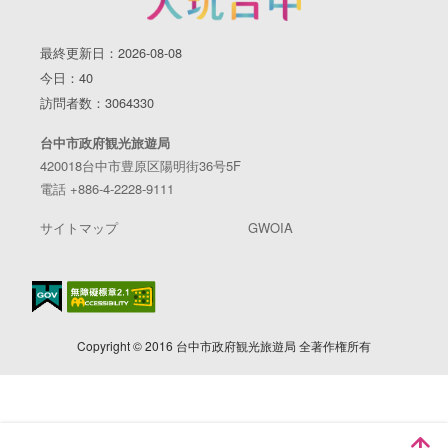
最終更新日：2026-08-08
今日：40
訪問者数：3064330
台中市政府観光旅遊局
420018台中市豊原区陽明街36号5F
電話 +886-4-2228-9111
サイトマップ
GWOIA
Copyright © 2016 台中市政府観光旅遊局 全著作権所有