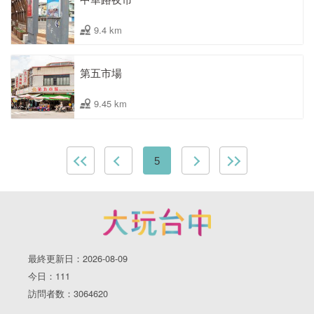
9.4 km
第五市場
9.45 km
5
最終更新日：2026-08-09
今日：111
訪問者数：3064620