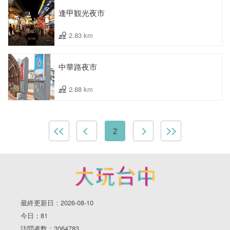
逢甲観光夜市
2.83 km
中華路夜市
2.88 km
2
最終更新日：2026-08-10
今日：81
訪問者数：3064783