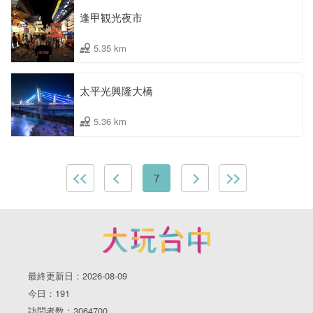
逢甲観光夜市
5.35 km
太平光興隆大橋
5.36 km
7
最終更新日：2026-08-09
今日：191
訪問者数：3064700