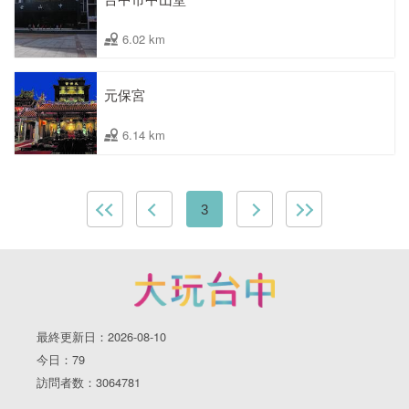
6.02 km
元保宮
6.14 km
3
最終更新日：2026-08-10
今日：79
訪問者数：3064781