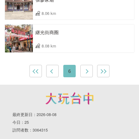
8.06 km
継光街商圈
8.08 km
6
最終更新日：2026-08-08
今日：25
訪問者数：3064315