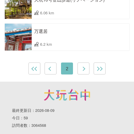
6.06 km
万選居
6.2 km
2
最終更新日：2026-08-09
今日：59
訪問者数：3064568