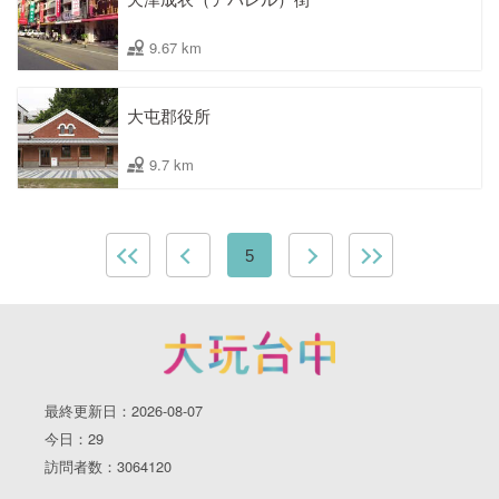
9.67 km
大屯郡役所
9.7 km
5
最終更新日：2026-08-07
今日：29
訪問者数：3064120