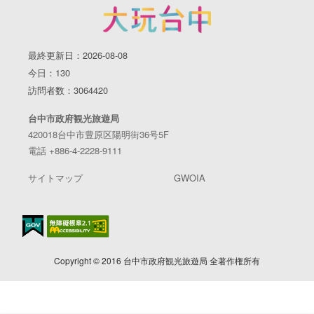
最終更新日：2026-08-08
今日：130
訪問者数：3064420
台中市政府観光旅遊局
420018台中市豊原区陽明街36号5F
電話 +886-4-2228-9111
サイトマップ
GWOIA
Copyright © 2016 台中市政府観光旅遊局 全著作権所有