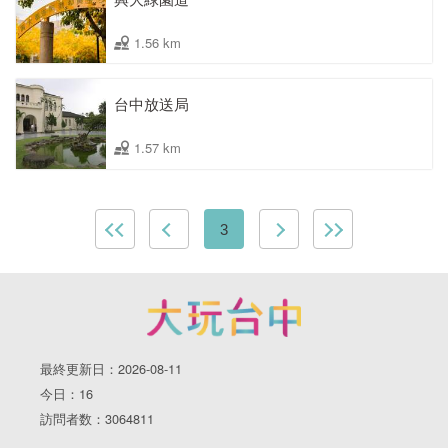
1.56 km
台中放送局
1.57 km
3
最終更新日：2026-08-11
今日：16
訪問者数：3064811