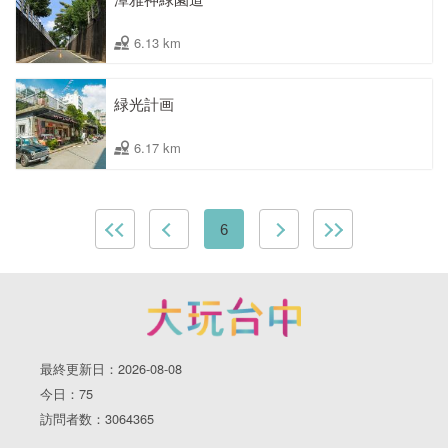
6.13 km
緑光計画
6.17 km
6
最終更新日：2026-08-08
今日：75
訪問者数：3064365