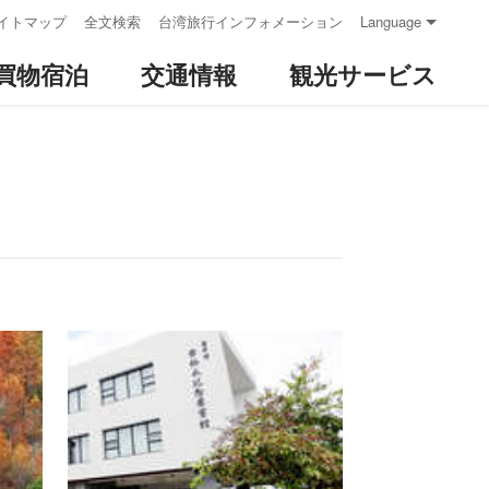
イトマップ
全文検索
台湾旅行インフォメーション
Language
買物宿泊
交通情報
観光サービス