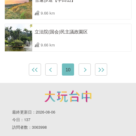
9.66 km
立法院(国会)民主議政園区
9.66 km
10
最終更新日：2026-08-06
今日：137
訪問者数：3063998