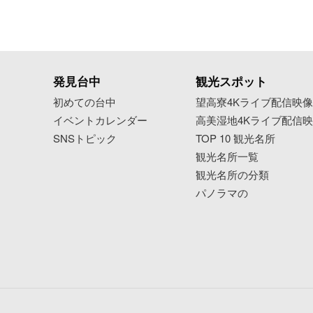
発見台中
観光スポット
初めての台中
望高寮4Kライブ配信映
イベントカレンダー
高美湿地4Kライブ配信
SNSトピック
TOP 10 観光名所
観光名所一覧
観光名所の分類
パノラマの