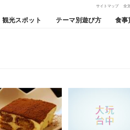
:::
サイトマップ
全
観光スポット
テーマ別遊び方
食事