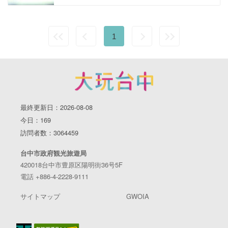
1
最終更新日：2026-08-08
今日：169
訪問者数：3064459
台中市政府観光旅遊局
420018台中市豊原区陽明街36号5F
電話 +886-4-2228-9111
サイトマップ
GWOIA