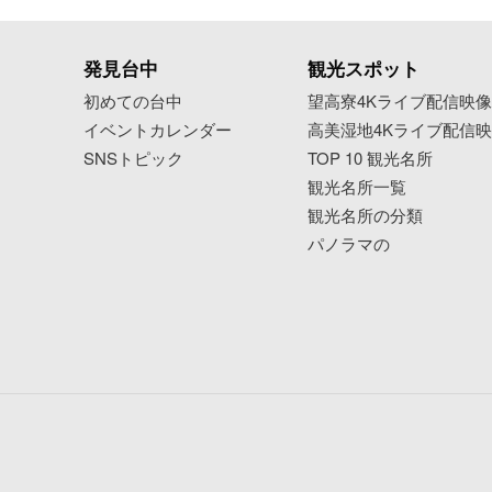
発見台中
観光スポット
初めての台中
望高寮4Kライブ配信映
イベントカレンダー
高美湿地4Kライブ配信
SNSトピック
TOP 10 観光名所
観光名所一覧
観光名所の分類
パノラマの