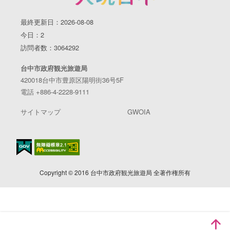
最終更新日：2026-08-08
今日：2
訪問者数：3064292
台中市政府観光旅遊局
420018台中市豊原区陽明街36号5F
電話 +886-4-2228-9111
サイトマップ
GWOIA
Copyright © 2016 台中市政府観光旅遊局 全著作権所有