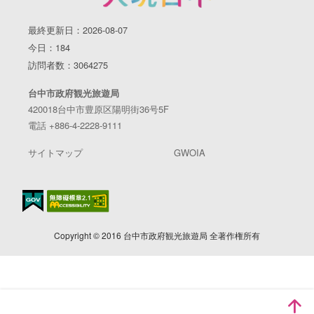
最終更新日：2026-08-07
今日：184
訪問者数：3064275
台中市政府観光旅遊局
420018台中市豊原区陽明街36号5F
電話 +886-4-2228-9111
サイトマップ
GWOIA
Copyright © 2016 台中市政府観光旅遊局 全著作権所有