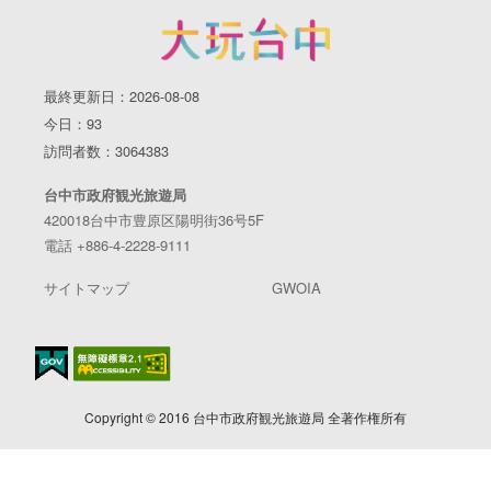
最終更新日：2026-08-08
今日：93
訪問者数：3064383
台中市政府観光旅遊局
420018台中市豊原区陽明街36号5F
電話 +886-4-2228-9111
サイトマップ
GWOIA
Copyright © 2016 台中市政府観光旅遊局 全著作権所有