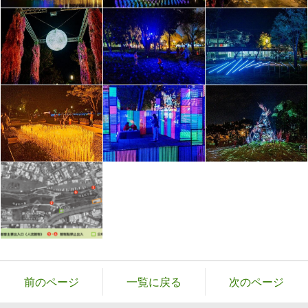
前のページ
一覧に戻る
次のページ