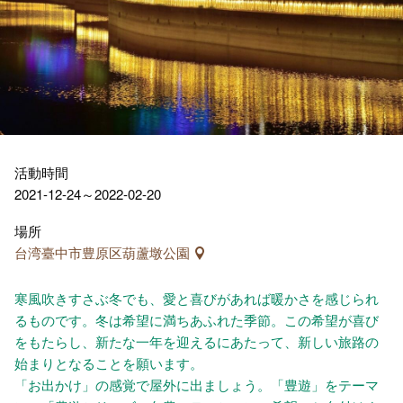
活動時間
2021-12-24～2022-02-20
場所
台湾臺中市豊原区葫蘆墩公園
寒風吹きすさぶ冬でも、愛と喜びがあれば暖かさを感じられ
るものです。冬は希望に満ちあふれた季節。この希望が喜び
をもたらし、新たな一年を迎えるにあたって、新しい旅路の
始まりとなることを願います。
「お出かけ」の感覚で屋外に出ましょう。「豊遊」をテーマ