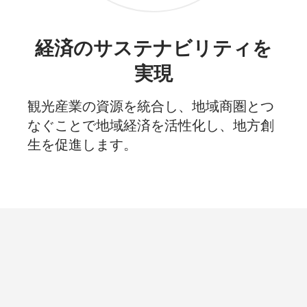
経済のサステナビリティを
実現
観光産業の資源を統合し、地域商圏とつ
なぐことで地域経済を活性化し、地方創
生を促進します。