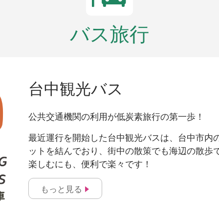
バス旅行
台中観光バス
公共交通機関の利用が低炭素旅行の第一歩！
最近運行を開始した台中観光バスは、台中市内
ットを結んでおり、街中の散策でも海辺の散歩
楽しむにも、便利で楽々です！
もっと見る