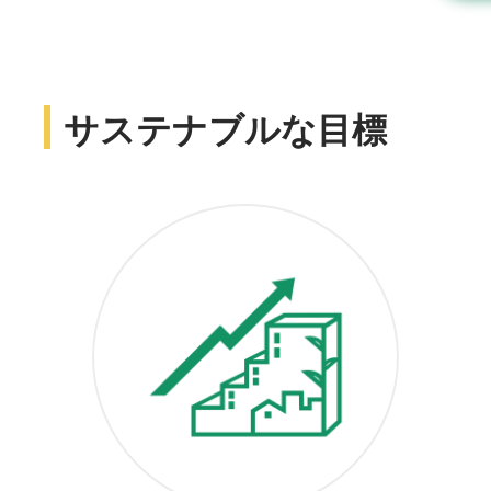
サステナブルな目標