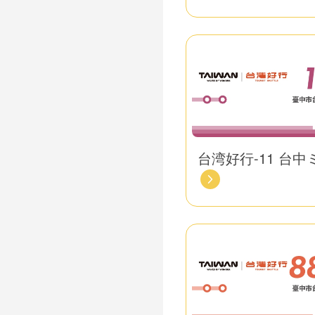
台湾好行-11 台