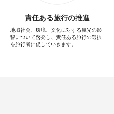
責任ある旅行の推進
地域社会、環境、文化に対する観光の影
響について啓発し、責任ある旅行の選択
を旅行者に促していきます。