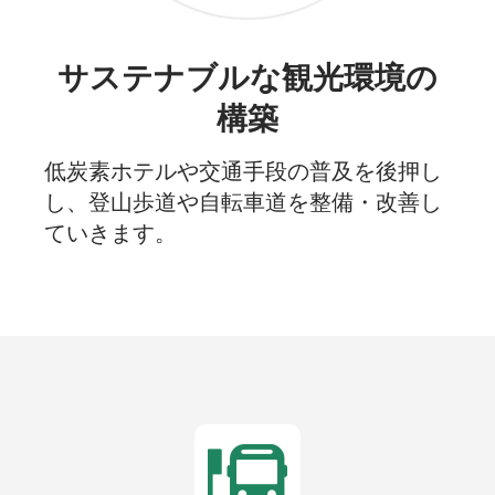
サステナブルな観光環境の
構築
低炭素ホテルや交通手段の普及を後押し
し、登山歩道や自転車道を整備・改善し
ていきます。