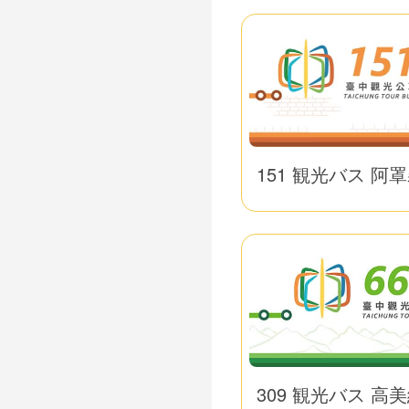
151 観光バス 阿
309 観光バス 高