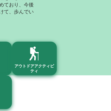
めており、今後
けて、歩んでい
アウトドアアクティビ
ティ