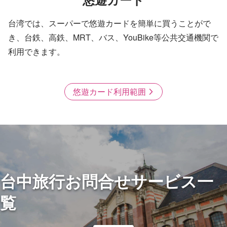
台湾では、スーパーで悠遊カードを簡単に買うことがで
き、台鉄、高鉄、MRT、バス、YouBike等公共交通機関で
利用できます。
悠遊カード利用範囲
台中旅行お問合せサービス一
覧