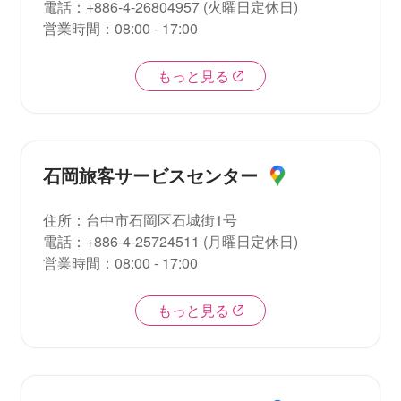
電話
：
+886-4-26804957
(
火曜日定休日
)
営業時間
：
08:00 - 17:00
もっと見る
石岡旅客サービスセンター
住所
：
台中市石岡区石城街1号
電話
：
+886-4-25724511
(
月曜日定休日
)
営業時間
：
08:00 - 17:00
もっと見る