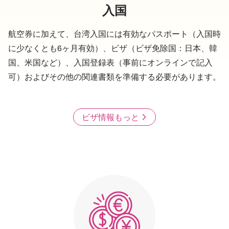
入国
航空券に加えて、台湾入国には有効なパスポート（入国時
に少なくとも6ヶ月有効）、ビザ（ビザ免除国：日本、韓
国、米国など）、入国登録表（事前にオンラインで記入
可）およびその他の関連書類を準備する必要があります。
ビザ情報もっと