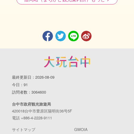
最終更新日：2026-08-09
今日：91
訪問者数：3064600
台中市政府観光旅遊局
420018台中市豊原区陽明街36号5F
電話 +886-4-2228-9111
サイトマップ
GWOIA