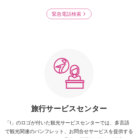
緊急電話検索
旅行サービスセンター
「i」のロゴが付いた観光サービスセンターでは、多言語
で観光関連のパンフレット、お問合せサービスを提供する