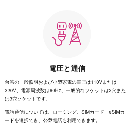
電圧と通信
台湾の一般照明および小型家電の電圧は110Vまたは
220V、電源周波数は60Hz、一般的なソケットは2穴また
は3穴ソケットです。
電話通信については、ローミング、SIMカード、eSIMカ
ードを選択でき、公衆電話も利用できます。