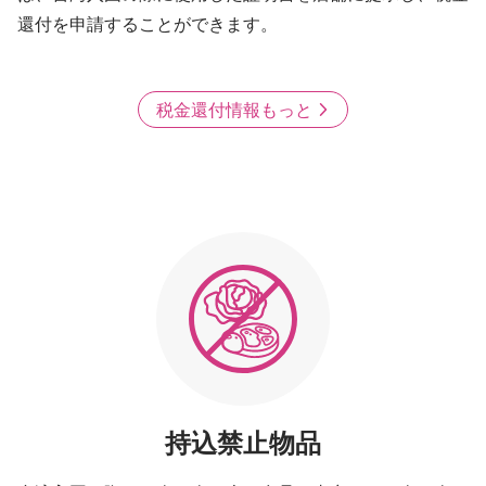
還付を申請することができます。
税金還付情報もっと
持込禁止物品