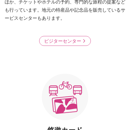
ほか、チケットやホテルの予約、専門的な旅程の提案など
も行っています。地元の特産品や記念品を販売しているサ
ービスセンターもあります。
ビジターセンター
悠遊カード