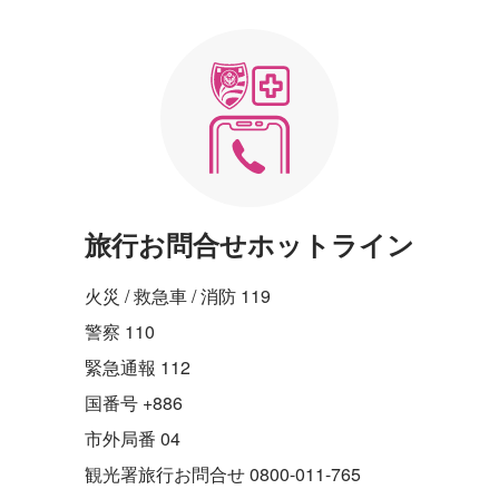
旅行お問合せホットライン
火災 / 救急車 / 消防 119
警察 110
緊急通報 112
国番号 +886
市外局番 04
観光署旅行お問合せ 0800-011-765