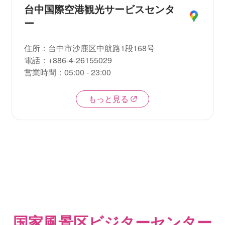
台中国際空港観光サービスセンタ
ー
住所
：
台中市沙鹿区中航路1段168号
電話
：
+886-4-26155029
営業時間
：
05:00 - 23:00
もっと見る
国家風景区ビジターセンター