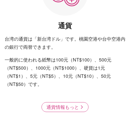
通貨
台湾の通貨は「新台湾ドル」です。桃園空港や台中空港内
の銀行で両替できます。
一般的に使われる紙幣は100元（NT$100）、500元
（NT$500）、1000元（NT$1000）、硬貨は1元
（NT$1）、5元（NT$5）、10元（NT$10）、50元
（NT$50）です。
通貨情報もっと