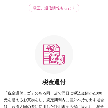
電圧、通信情報もっと
税金還付
「税金還付ロゴ」のある同一店で同日に税込金額が2,000
元を超えるお買物をし、規定期間内に国外へ持ち出す場合
は、台湾入国の際に使用した証明書を店舗に提示し、税金