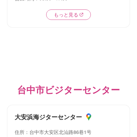
もっと見る
台中市ビジターセンター
大安浜海ジターセンター
住所
：
台中市大安区北汕路86巷1号