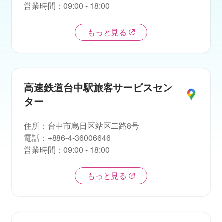
営業時間
：
09:00 - 18:00
もっと見る
高速鉄道台中駅旅客サービスセン
ター
住所
：
台中市烏日区站区二路8号
電話
：
+886-4-36006646
営業時間
：
09:00 - 18:00
もっと見る