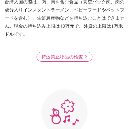
台湾入国の際は、肉、肉を含む食品（真空パック肉、肉の
成分入りインスタントラーメン、ベビーフードやペットフ
ードを含む）、生鮮農産物などを持ち込むことはできませ
ん。現金の持ち込み上限は10万元で、外貨の上限は1万米
ドルです。
持込禁止物品の検査