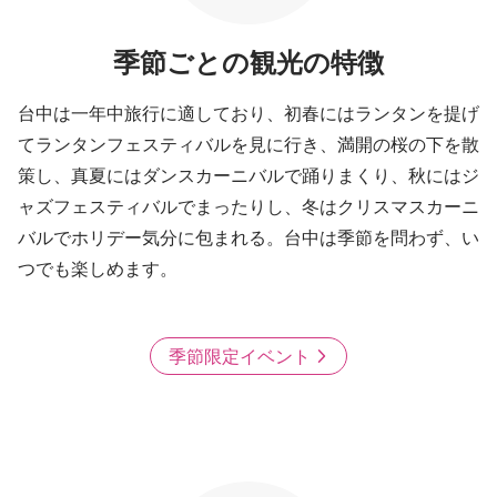
季節ごとの観光の特徴
台中は一年中旅行に適しており、初春にはランタンを提げ
てランタンフェスティバルを見に行き、満開の桜の下を散
策し、真夏にはダンスカーニバルで踊りまくり、秋にはジ
ャズフェスティバルでまったりし、冬はクリスマスカーニ
バルでホリデー気分に包まれる。台中は季節を問わず、い
つでも楽しめます。
季節限定イベント