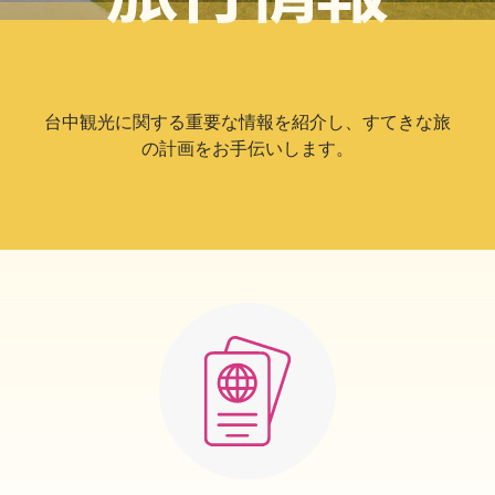
台中観光に関する重要な情報を紹介し、すてきな旅
の計画をお手伝いします。