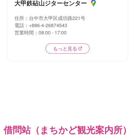
大甲鉄砧山ジターセンター
住所
：
台中市大甲区成功路221号
電話
：
+886-4-26874543
営業時間
：
08:00 - 17:00
もっと見る
借問站（まちかど観光案内所）