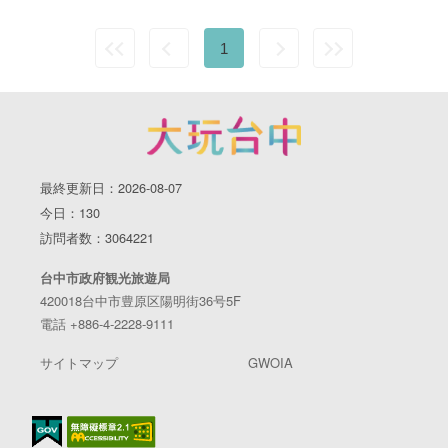
1
最終更新日：2026-08-07
今日：130
訪問者数：3064221
台中市政府観光旅遊局
420018台中市豊原区陽明街36号5F
電話 +886-4-2228-9111
サイトマップ
GWOIA