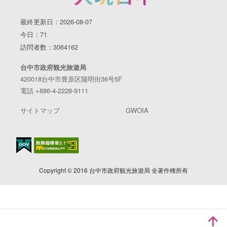
最終更新日：2026-08-07
今日：71
訪問者数：3064162
台中市政府観光旅遊局
420018台中市豊原区陽明街36号5F
電話 +886-4-2228-9111
サイトマップ
GWOIA
Copyright © 2016 台中市政府観光旅遊局 全著作権所有