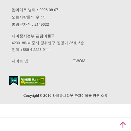
업데이트 날짜：2026-08-07
오늘사람들의 수：3
총방문자수：2149622
타이중시정부 관광여행국
420018타이중시 펑위엔구 양밍가 36호 5층
전화 +886-4-2228-9111
사이트 맵
GWOIA
Copyright © 2016 타이중시정부 관광여행국 판권 소유