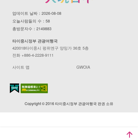
업데이트 날짜：2026-08-08
오늘사람들의 수：58
총방문자수：2149883
타이중시정부 관광여행국
420018타이중시 펑위엔구 양밍가 36호 5층
전화 +886-4-2228-9111
사이트 맵
GWOIA
Copyright © 2016 타이중시정부 관광여행국 판권 소유