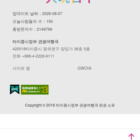
업데이트 날짜：2026-08-07
오늘사람들의 수：150
총방문자수：2149769
타이중시정부 관광여행국
420018타이중시 펑위엔구 양밍가 36호 5층
전화 +886-4-2228-9111
사이트 맵
GWOIA
Copyright © 2016 타이중시정부 관광여행국 판권 소유