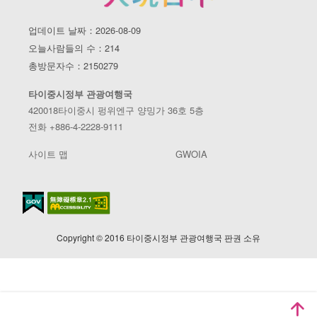
업데이트 날짜：2026-08-09
오늘사람들의 수：214
총방문자수：2150279
타이중시정부 관광여행국
420018타이중시 펑위엔구 양밍가 36호 5층
전화 +886-4-2228-9111
사이트 맵
GWOIA
Copyright © 2016 타이중시정부 관광여행국 판권 소유