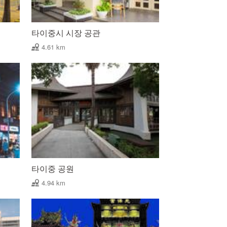
타이중시 시장 공관
4.61 km
타이중 공원
4.94 km