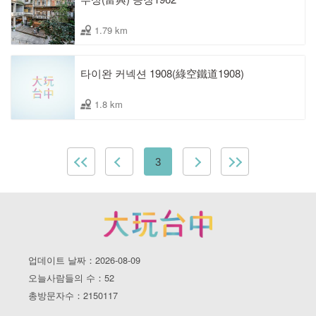
1.79 km
타이완 커넥션 1908(綠空鐵道1908)
1.8 km
3
업데이트 날짜：2026-08-09
오늘사람들의 수：52
총방문자수：2150117