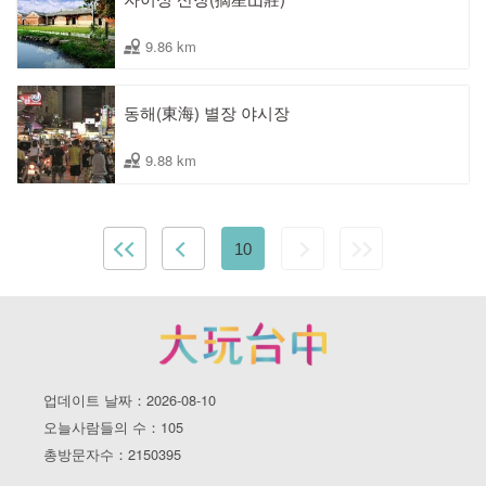
9.86 km
동해(東海) 별장 야시장
9.88 km
10
업데이트 날짜：2026-08-10
오늘사람들의 수：105
총방문자수：2150395