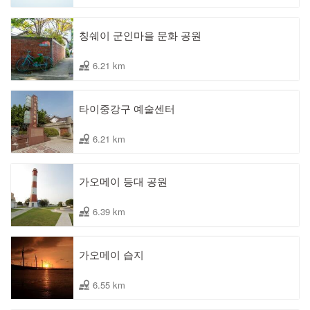
칭쉐이 군인마을 문화 공원
6.21 km
타이중강구 예술센터
6.21 km
가오메이 등대 공원
6.39 km
가오메이 습지
6.55 km