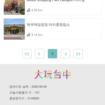
4.03 km
제국제당공장 타이중영업소
4.15 km
5
업데이트 날짜：2026-08-08
오늘사람들의 수：101
총방문자수：2149926