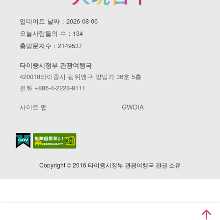
업데이트 날짜：2026-08-06
오늘사람들의 수：134
총방문자수：2149537
타이중시정부 관광여행국
420018타이중시 펑위엔구 양밍가 36호 5층
전화 +886-4-2228-9111
사이트 맵
GWOIA
Copyright © 2016 타이중시정부 관광여행국 판권 소유