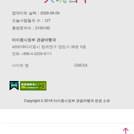
업데이트 날짜：2026-08-09
오늘사람들의 수：127
총방문자수：2150192
타이중시정부 관광여행국
420018타이중시 펑위엔구 양밍가 36호 5층
전화 +886-4-2228-9111
사이트 맵
GWOIA
Copyright © 2016 타이중시정부 관광여행국 판권 소유