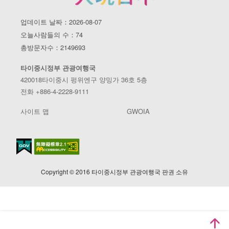
업데이트 날짜：2026-08-07
오늘사람들의 수：74
총방문자수：2149693
타이중시정부 관광여행국
420018타이중시 펑위엔구 양밍가 36호 5층
전화 +886-4-2228-9111
사이트 맵
GWOIA
Copyright © 2016 타이중시정부 관광여행국 판권 소유