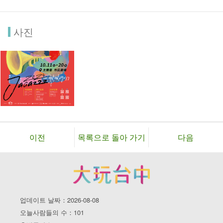
사진
이전
목록으로 돌아 가기
다음
업데이트 날짜：2026-08-08
오늘사람들의 수：101