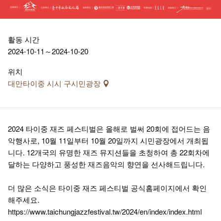
활동 시간
2024-10-11～2024-10-20
위치
대만타이중 시시 구시민광장
2024 타이중 재즈 페스티벌은 올해로 벌써 20회에 접어드는 음
악행사로, 10월 11일부터 10월 20일까지 시민광장에서 개최됩
니다. 12개국의 유명한 재즈 뮤지션들을 초청하여 총 22회차에
달하는 다양하고 풍성한 재즈음악의 향연을 선사해드립니다.
더 많은 소식은 타이중 재즈 페스티벌 공식홈페이지에서 확인
해주세요.
https://www.taichungjazzfestival.tw/2024/en/index/index.html