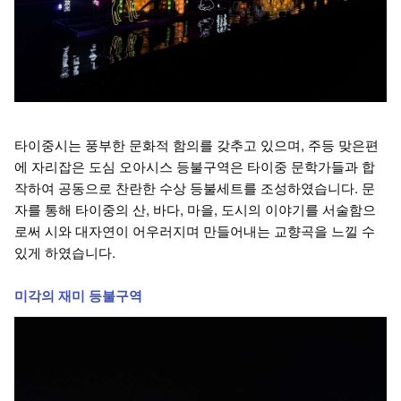
타이중시는 풍부한 문화적 함의를 갖추고 있으며, 주등 맞은편
에 자리잡은 도심 오아시스 등불구역은 타이중 문학가들과 합
작하여 공동으로 찬란한 수상 등불세트를 조성하였습니다. 문
자를 통해 타이중의 산, 바다, 마을, 도시의 이야기를 서술함으
로써 시와 대자연이 어우러지며 만들어내는 교향곡을 느낄 수
있게 하였습니다.
미각의 재미 등불구역