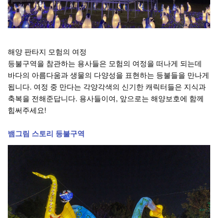
해양 판타지 모험의 여정
등불구역을 참관하는 용사들은 모험의 여정을 떠나게 되는데
바다의 아름다움과 생물의 다양성을 표현하는 등불들을 만나게
됩니다. 여정 중 만다는 각양각색의 신기한 캐릭터들은 지식과
축복을 전해준답니다. 용사들이여, 앞으로는 해양보호에 함께
힘써주세요!
뱀그림 스토리 등불구역