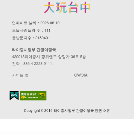
업데이트 날짜：2026-08-10
오늘사람들의 수：111
총방문자수：2150401
타이중시정부 관광여행국
420018타이중시 펑위엔구 양밍가 36호 5층
전화 +886-4-2228-9111
사이트 맵
GWOIA
Copyright © 2016 타이중시정부 관광여행국 판권 소유