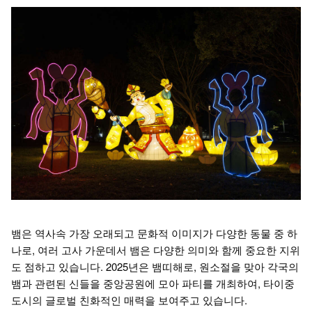
뱀은 역사속 가장 오래되고 문화적 이미지가 다양한 동물 중 하
나로, 여러 고사 가운데서 뱀은 다양한 의미와 함께 중요한 지위
도 점하고 있습니다. 2025년은 뱀띠해로, 원소절을 맞아 각국의
뱀과 관련된 신들을 중앙공원에 모아 파티를 개최하여, 타이중
도시의 글로벌 친화적인 매력을 보여주고 있습니다.