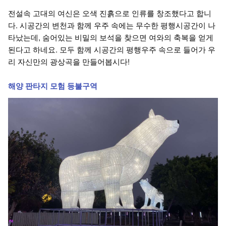
전설속 고대의 여신은 오색 진흙으로 인류를 창조했다고 합니
다. 시공간의 변천과 함께 우주 속에는 무수한 평행시공간이 나
타났는데, 숨어있는 비밀의 보석을 찾으면 여와의 축복을 얻게
된다고 하네요. 모두 함께 시공간의 평행우주 속으로 들어가 우
리 자신만의 광상곡을 만들어봅시다!
해양 판타지 모험 등불구역