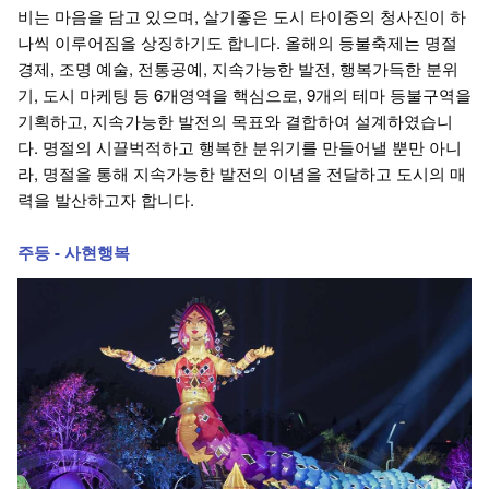
비는 마음을 담고 있으며, 살기좋은 도시 타이중의 청사진이 하
나씩 이루어짐을 상징하기도 합니다. 올해의 등불축제는 명절
경제, 조명 예술, 전통공예, 지속가능한 발전, 행복가득한 분위
기, 도시 마케팅 등 6개영역을 핵심으로, 9개의 테마 등불구역을
기획하고, 지속가능한 발전의 목표와 결합하여 설계하였습니
다. 명절의 시끌벅적하고 행복한 분위기를 만들어낼 뿐만 아니
라, 명절을 통해 지속가능한 발전의 이념을 전달하고 도시의 매
력을 발산하고자 합니다.
주등 - 사현행복